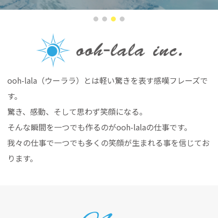
ooh-lala（ウーララ）とは軽い驚きを表す感嘆フレーズで
す。
驚き、感動、そして思わず笑顔になる。
そんな瞬間を一つでも作るのがooh-lalaの仕事です。
我々の仕事で一つでも多くの笑顔が生まれる事を信じてお
ります。