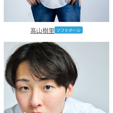
髙山樹里
ソフトボール