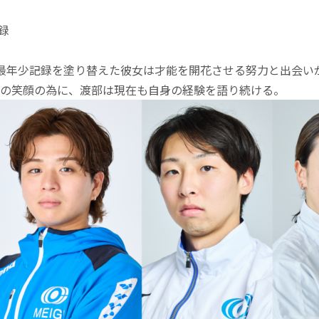
録
最年少記録を塗り替えた彼女は才能を開花させる努力と出会い
の笑顔の為に、渡部は現在も自身の経験を語り続ける。