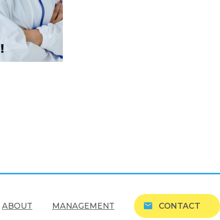
ABOUT
MANAGEMENT
CONTACT