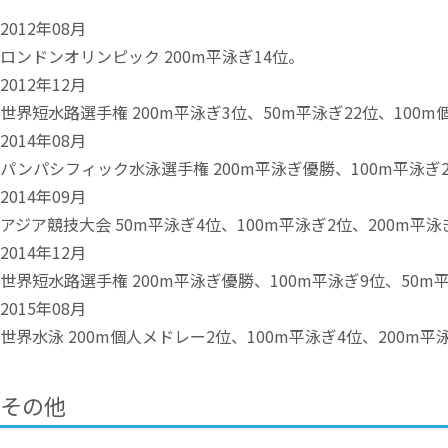
2012年08月
ロンドンオリンピック 200m平泳ぎ14位。
2012年12月
世界短水路選手権 200m平泳ぎ3位、50m平泳ぎ22位、100m
2014年08月
パンパシフィック水泳選手権 200m平泳ぎ優勝、100m平泳ぎ
2014年09月
アジア競技大会 50m平泳ぎ4位、100m平泳ぎ2位、200m平
2014年12月
世界短水路選手権 200m平泳ぎ優勝、100m平泳ぎ9位、50m
2015年08月
世界水泳 200m個人メドレー2位、100m平泳ぎ4位、200m
その他