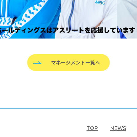
マネージメント一覧へ
TOP
NEWS