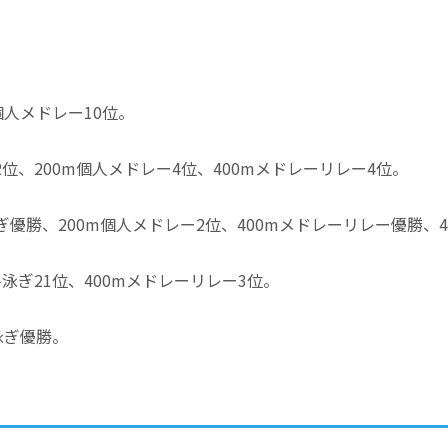
個人メドレー10位。
2位、200m個人メドレー4位、400mメドレーリレー4位。
泳ぎ優勝、200m個人メドレー2位、400mメドレーリレー優勝、
平泳ぎ21位、400mメドレーリレー3位。
平泳ぎ優勝。