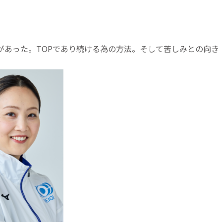
があった。TOPであり続ける為の方法。そして苦しみとの向き