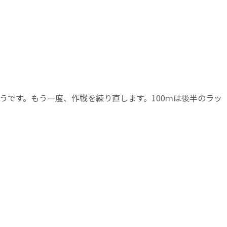
うです。もう一度、作戦を練り直します。100ｍは後半のラッ