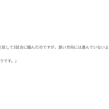
を試して3試合に臨んだのですが、良い方向には進んでいないよ
うです。」