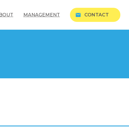
BOUT
MANAGEMENT
CONTACT