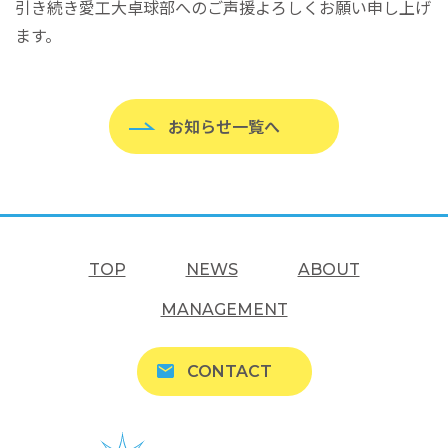
引き続き愛工大卓球部へのご声援よろしくお願い申し上げ
ます。
お知らせ一覧へ
TOP
NEWS
ABOUT
MANAGEMENT
CONTACT