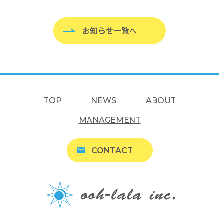
お知らせ一覧へ
TOP
NEWS
ABOUT
MANAGEMENT
CONTACT